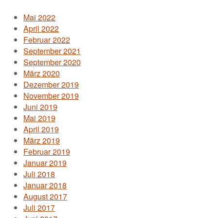
Mai 2022
April 2022
Februar 2022
September 2021
September 2020
März 2020
Dezember 2019
November 2019
Juni 2019
Mai 2019
April 2019
März 2019
Februar 2019
Januar 2019
Juli 2018
Januar 2018
August 2017
Juli 2017