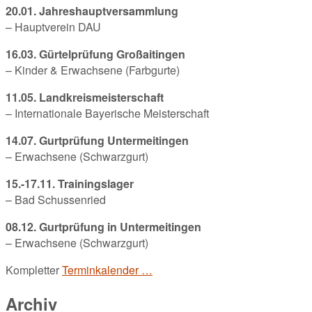
20.01. Jahreshauptversammlung
– Hauptverein DAU
16.03. Gürtelprüfung Großaitingen
– Kinder & Erwachsene (Farbgurte)
11.05. Landkreismeisterschaft
– Internationale Bayerische Meisterschaft
14.07. Gurtprüfung Untermeitingen
– Erwachsene (Schwarzgurt)
15.-17.11. Trainingslager
– Bad Schussenried
08.12. Gurtprüfung in Untermeitingen
– Erwachsene (Schwarzgurt)
Kompletter
Terminkalender …
Archiv