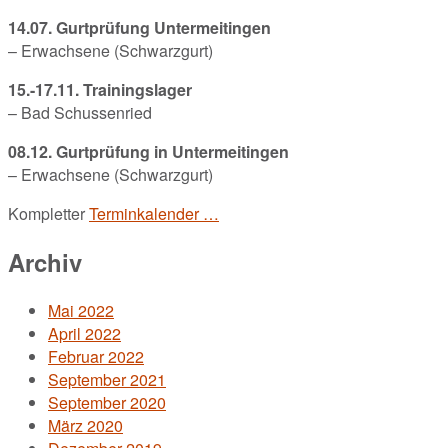
14.07. Gurtprüfung Untermeitingen
– Erwachsene (Schwarzgurt)
15.-17.11. Trainingslager
– Bad Schussenried
08.12. Gurtprüfung in Untermeitingen
– Erwachsene (Schwarzgurt)
Kompletter
Terminkalender …
Archiv
Mai 2022
April 2022
Februar 2022
September 2021
September 2020
März 2020