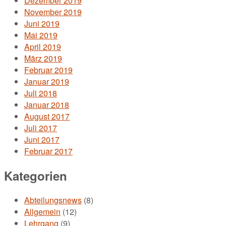
Dezember 2019
November 2019
Juni 2019
Mai 2019
April 2019
März 2019
Februar 2019
Januar 2019
Juli 2018
Januar 2018
August 2017
Juli 2017
Juni 2017
Februar 2017
Kategorien
Abteilungsnews
(8)
Allgemein
(12)
Lehrgang
(9)