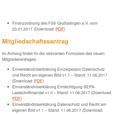
Finanzordnung des FSV Großaitingen e.V. vom
23.01.2017 (Download:
PDF
)
Mitgliedschaftssantrag
Im Anhang findet ihr die relevanten Formulare des neuen
Mitgliederantrages:
Einverständniserklärung Einzelperson Datenschutz
und Recht am eigenen Bild v1.1 – Stand: 11.06.2017
(Download:
PDF
)
Einverständniserklärung Ermächtigung SEPA-
Lastschriftmandat v1.0 – Stand: 11.06.2017 (Download:
PDF
)
Einverständniserklärung Datenschutz und Recht am
eigenen Bild v1.1 – Stand: 11.06.2017 (Download: