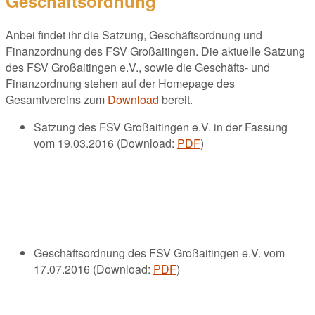
Geschäftsordnung
Anbei findet ihr die Satzung, Geschäftsordnung und
Finanzordnung des FSV Großaitingen. Die aktuelle Satzung
des FSV Großaitingen e.V., sowie die Geschäfts- und
Finanzordnung stehen auf der Homepage des
Gesamtvereins zum
Download
bereit.
Satzung des FSV Großaitingen e.V. in der Fassung
vom 19.03.2016 (Download:
PDF
)
Geschäftsordnung des FSV Großaitingen e.V. vom
17.07.2016 (Download:
PDF
)