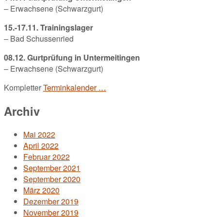
– Erwachsene (Schwarzgurt)
15.-17.11. Trainingslager
– Bad Schussenried
08.12. Gurtprüfung in Untermeitingen
– Erwachsene (Schwarzgurt)
Kompletter
Terminkalender …
Archiv
Mai 2022
April 2022
Februar 2022
September 2021
September 2020
März 2020
Dezember 2019
November 2019