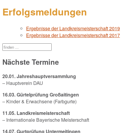
Erfolgsmeldungen
Ergebnisse der Landkreismeisterschaft 2019
Ergebnisse der Landkreismeisterschaft 2017
Nächste Termine
20.01. Jahreshauptversammlung
– Hauptverein DAU
16.03. Gürtelprüfung Großaitingen
– Kinder & Erwachsene (Farbgurte)
11.05. Landkreismeisterschaft
– Internationale Bayerische Meisterschaft
14.07. Gurtprüfung Untermeitingen