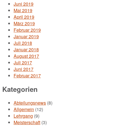
Juni 2019
Mai 2019
April 2019
März 2019
Februar 2019
Januar 2019
Juli 2018
Januar 2018
August 2017
Juli 2017
Juni 2017
Februar 2017
Kategorien
Abteilungsnews
(8)
Allgemein
(12)
Lehrgang
(9)
Meisterschaft
(3)