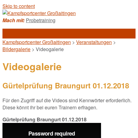
Skip to content
Mach mit:
Probetraining
Kampfsportcenter Großaitingen
>
Veranstaltungen
>
Bildergalerie
>
Videogalerie
Videogalerie
Gürtelprüfung Braungurt 01.12.2018
Für den Zugriff auf die Videos sind Kennwörter erforderlich.
Diese könnt ihr bei euren Trainern erfragen.
Gürtelprüfung Braungurt 01.12.2018