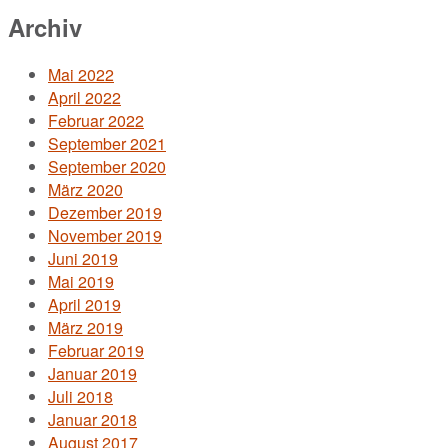
Archiv
Mai 2022
April 2022
Februar 2022
September 2021
September 2020
März 2020
Dezember 2019
November 2019
Juni 2019
Mai 2019
April 2019
März 2019
Februar 2019
Januar 2019
Juli 2018
Januar 2018
August 2017