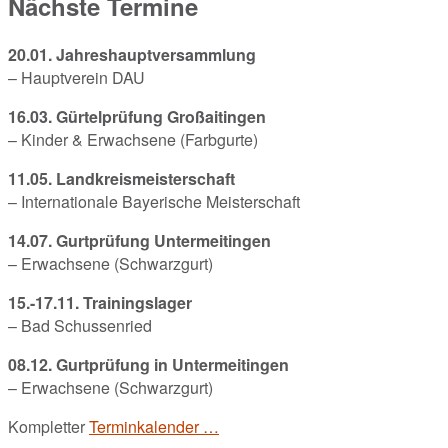
Nächste Termine
20.01. Jahreshauptversammlung
– Hauptverein DAU
16.03. Gürtelprüfung Großaitingen
– Kinder & Erwachsene (Farbgurte)
11.05. Landkreismeisterschaft
– Internationale Bayerische Meisterschaft
14.07. Gurtprüfung Untermeitingen
– Erwachsene (Schwarzgurt)
15.-17.11. Trainingslager
– Bad Schussenried
08.12. Gurtprüfung in Untermeitingen
– Erwachsene (Schwarzgurt)
Kompletter
Terminkalender …