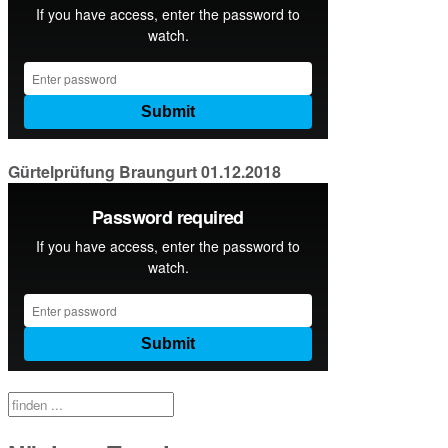
Gürtelprüfung Braungurt 01.12.2018