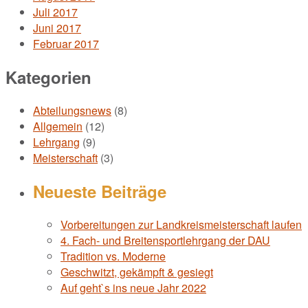
Juli 2017
Juni 2017
Februar 2017
Kategorien
Abteilungsnews
(8)
Allgemein
(12)
Lehrgang
(9)
Meisterschaft
(3)
Neueste Beiträge
Vorbereitungen zur Landkreismeisterschaft laufen
4. Fach- und Breitensportlehrgang der DAU
Tradition vs. Moderne
Geschwitzt, gekämpft & gesiegt
Auf geht`s ins neue Jahr 2022