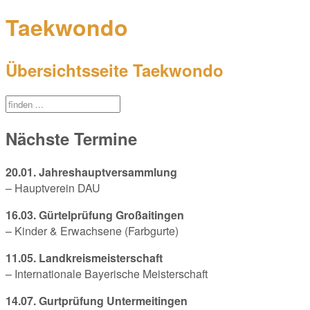
Taekwondo
Übersichtsseite Taekwondo
Nächste Termine
20.01. Jahreshauptversammlung
– Hauptverein DAU
16.03. Gürtelprüfung Großaitingen
– Kinder & Erwachsene (Farbgurte)
11.05. Landkreismeisterschaft
– Internationale Bayerische Meisterschaft
14.07. Gurtprüfung Untermeitingen