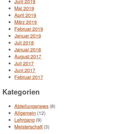
Juni 2019
Mai 2019
April 2019
März 2019
Februar 2019
Januar 2019
Juli 2018
Januar 2018
August 2017
Juli 2017
Juni 2017
Februar 2017
Kategorien
Abteilungsnews
(8)
Allgemein
(12)
Lehrgang
(9)
Meisterschaft
(3)