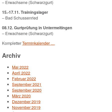
– Erwachsene (Schwarzgurt)
15.-17.11. Trainingslager
– Bad Schussenried
08.12. Gurtprüfung in Untermeitingen
– Erwachsene (Schwarzgurt)
Kompletter
Terminkalender …
Archiv
Mai 2022
April 2022
Februar 2022
September 2021
September 2020
März 2020
Dezember 2019
November 2019