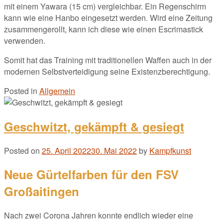
mit einem Yawara (15 cm) vergleichbar. Ein Regenschirm
kann wie eine Hanbo eingesetzt werden. Wird eine Zeitung
zusammengerollt, kann ich diese wie einen Escrimastick
verwenden.
Somit hat das Training mit traditionellen Waffen auch in der
modernen Selbstverteidigung seine Existenzberechtigung.
Posted in
Allgemein
Geschwitzt, gekämpft & gesiegt
Posted on
25. April 2022
30. Mai 2022
by
Kampfkunst
Neue Gürtelfarben für den FSV
Großaitingen
Nach zwei Corona Jahren konnte endlich wieder eine