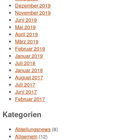
Dezember 2019
November 2019
Juni 2019
Mai 2019
April 2019
März 2019
Februar 2019
Januar 2019
Juli 2018
Januar 2018
August 2017
Juli 2017
Juni 2017
Februar 2017
Kategorien
Abteilungsnews
(8)
Allgemein
(12)