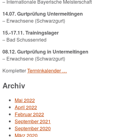
– Internationale Bayerische Meisterschaft
14.07. Gurtprüfung Untermeitingen
– Erwachsene (Schwarzgurt)
15.-17.11. Trainingslager
– Bad Schussenried
08.12. Gurtprüfung in Untermeitingen
– Erwachsene (Schwarzgurt)
Kompletter
Terminkalender …
Archiv
Mai 2022
April 2022
Februar 2022
September 2021
September 2020
März 2020