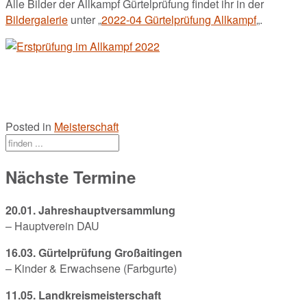
Alle Bilder der Allkampf Gürtelprüfung findet ihr in der
Bildergalerie
unter „
2022-04 Gürtelprüfung Allkampf
„.
Posted in
Meisterschaft
Nächste Termine
20.01. Jahreshauptversammlung
– Hauptverein DAU
16.03. Gürtelprüfung Großaitingen
– Kinder & Erwachsene (Farbgurte)
11.05. Landkreismeisterschaft