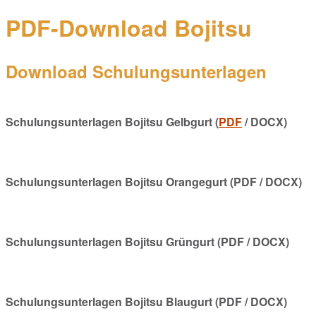
PDF-Download Bojitsu
Download Schulungsunterlagen
Schulungsunterlagen Bojitsu Gelbgurt (
PDF
/ DOCX)
Schulungsunterlagen Bojitsu Orangegurt (PDF / DOCX)
Schulungsunterlagen Bojitsu Grüngurt (PDF / DOCX)
Schulungsunterlagen Bojitsu Blaugurt (PDF / DOCX)