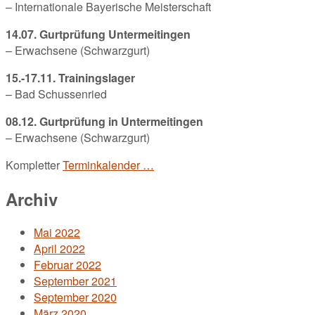
– Internationale Bayerische Meisterschaft
14.07. Gurtprüfung Untermeitingen
– Erwachsene (Schwarzgurt)
15.-17.11. Trainingslager
– Bad Schussenried
08.12. Gurtprüfung in Untermeitingen
– Erwachsene (Schwarzgurt)
Kompletter
Terminkalender …
Archiv
Mai 2022
April 2022
Februar 2022
September 2021
September 2020
März 2020