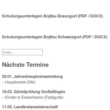
Schulungsunterlagen Bojitsu Braungurt (PDF / DOCX)
Schulungsunterlagen Bojitsu Schwarzgurt (PDF / DOCX)
Nächste Termine
20.01. Jahreshauptversammlung
– Hauptverein DAU
16.03. Gürtelprüfung Großaitingen
– Kinder & Erwachsene (Farbgurte)
11.05. Landkreismeisterschaft