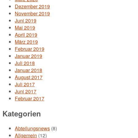
Dezember 2019
November 2019
Juni 2019
Mai 2019
April 2019
März 2019
Februar 2019
Januar 2019
Juli 2018
Januar 2018
August 2017
Juli 2017
Juni 2017
Februar 2017
Kategorien
Abteilungsnews
(8)
Allgemein
(12)