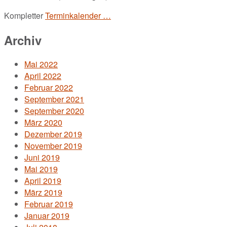
Kompletter
Terminkalender …
Archiv
Mai 2022
April 2022
Februar 2022
September 2021
September 2020
März 2020
Dezember 2019
November 2019
Juni 2019
Mai 2019
April 2019
März 2019
Februar 2019
Januar 2019