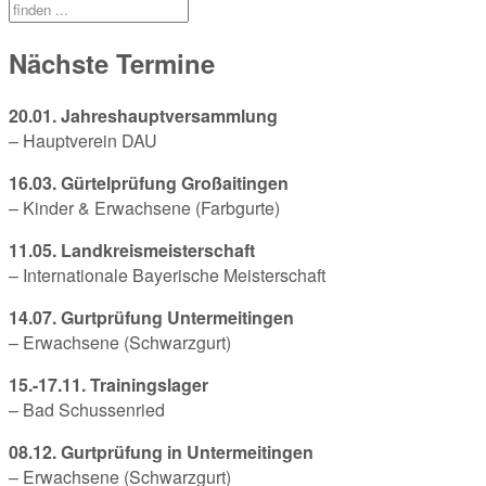
Nächste Termine
20.01. Jahreshauptversammlung
– Hauptverein DAU
16.03. Gürtelprüfung Großaitingen
– Kinder & Erwachsene (Farbgurte)
11.05. Landkreismeisterschaft
– Internationale Bayerische Meisterschaft
14.07. Gurtprüfung Untermeitingen
– Erwachsene (Schwarzgurt)
15.-17.11. Trainingslager
– Bad Schussenried
08.12. Gurtprüfung in Untermeitingen
– Erwachsene (Schwarzgurt)