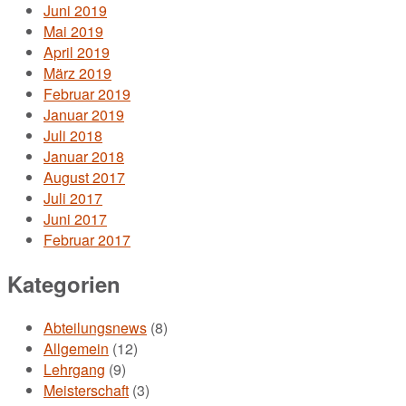
Juni 2019
Mai 2019
April 2019
März 2019
Februar 2019
Januar 2019
Juli 2018
Januar 2018
August 2017
Juli 2017
Juni 2017
Februar 2017
Kategorien
Abteilungsnews
(8)
Allgemein
(12)
Lehrgang
(9)
Meisterschaft
(3)