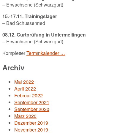
– Erwachsene (Schwarzgurt)
15.-17.11. Trainingslager
– Bad Schussenried
08.12. Gurtprüfung in Untermeitingen
– Erwachsene (Schwarzgurt)
Kompletter
Terminkalender …
Archiv
Mai 2022
April 2022
Februar 2022
September 2021
September 2020
März 2020
Dezember 2019
November 2019