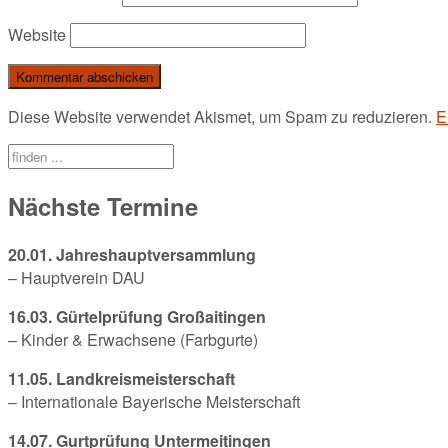
Website
Diese Website verwendet Akismet, um Spam zu reduzieren.
E
Nächste Termine
20.01. Jahreshauptversammlung
– Hauptverein DAU
16.03. Gürtelprüfung Großaitingen
– Kinder & Erwachsene (Farbgurte)
11.05. Landkreismeisterschaft
– Internationale Bayerische Meisterschaft
14.07. Gurtprüfung Untermeitingen