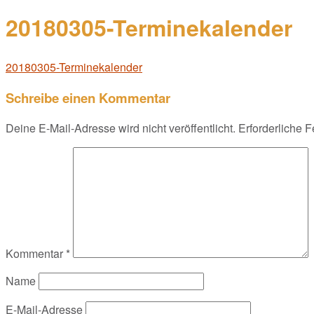
20180305-Terminekalender
20180305-Terminekalender
Schreibe einen Kommentar
Deine E-Mail-Adresse wird nicht veröffentlicht.
Erforderliche F
Kommentar
*
Name
E-Mail-Adresse