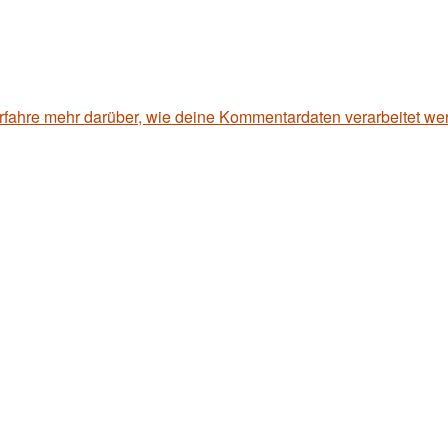
rfahre mehr darüber, wie deine Kommentardaten verarbeitet we