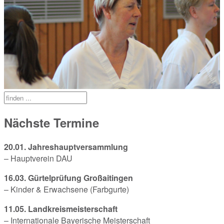
Nächste Termine
20.01. Jahreshauptversammlung
– Hauptverein DAU
16.03. Gürtelprüfung Großaitingen
– Kinder & Erwachsene (Farbgurte)
11.05. Landkreismeisterschaft
– Internationale Bayerische Meisterschaft