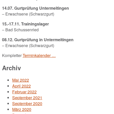
14.07. Gurtprüfung Untermeitingen
– Erwachsene (Schwarzgurt)
15.-17.11. Trainingslager
– Bad Schussenried
08.12. Gurtprüfung in Untermeitingen
– Erwachsene (Schwarzgurt)
Kompletter
Terminkalender …
Archiv
Mai 2022
April 2022
Februar 2022
September 2021
September 2020
März 2020