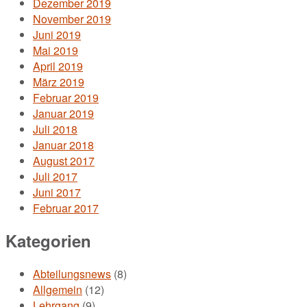
Dezember 2019
November 2019
Juni 2019
Mai 2019
April 2019
März 2019
Februar 2019
Januar 2019
Juli 2018
Januar 2018
August 2017
Juli 2017
Juni 2017
Februar 2017
Kategorien
Abteilungsnews
(8)
Allgemein
(12)
Lehrgang
(9)