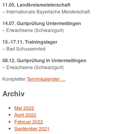
11.05. Landkreismeisterschaft
– Internationale Bayerische Meisterschaft
14.07. Gurtprüfung Untermeitingen
– Erwachsene (Schwarzgurt)
15.-17.11. Trainingslager
– Bad Schussenried
08.12. Gurtprüfung in Untermeitingen
– Erwachsene (Schwarzgurt)
Kompletter
Terminkalender …
Archiv
Mai 2022
April 2022
Februar 2022
September 2021