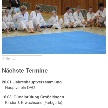
Nächste Termine
20.01. Jahreshauptversammlung
– Hauptverein DAU
16.03. Gürtelprüfung Großaitingen
– Kinder & Erwachsene (Farbgurte)