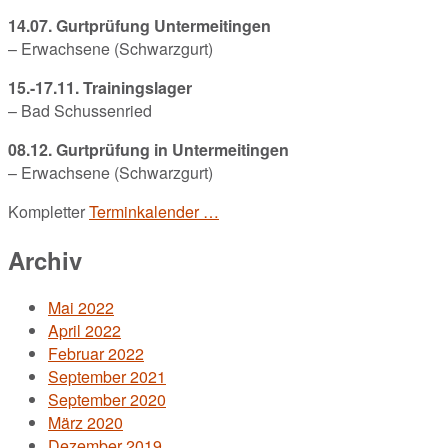
14.07. Gurtprüfung Untermeitingen
– Erwachsene (Schwarzgurt)
15.-17.11. Trainingslager
– Bad Schussenried
08.12. Gurtprüfung in Untermeitingen
– Erwachsene (Schwarzgurt)
Kompletter
Terminkalender …
Archiv
Mai 2022
April 2022
Februar 2022
September 2021
September 2020
März 2020
Dezember 2019