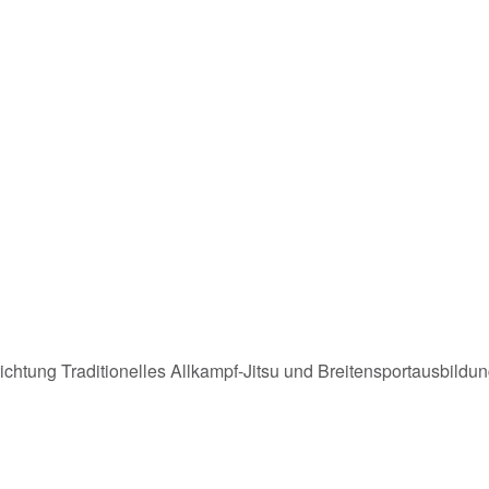
richtung Traditionelles Allkampf-Jitsu und Breitensportausbildu