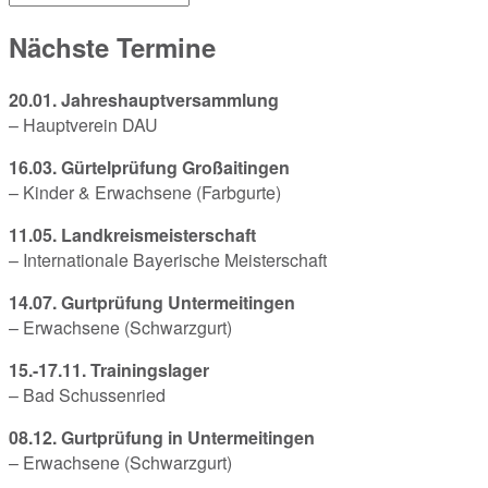
Nächste Termine
20.01. Jahreshauptversammlung
– Hauptverein DAU
16.03. Gürtelprüfung Großaitingen
– Kinder & Erwachsene (Farbgurte)
11.05. Landkreismeisterschaft
– Internationale Bayerische Meisterschaft
14.07. Gurtprüfung Untermeitingen
– Erwachsene (Schwarzgurt)
15.-17.11. Trainingslager
– Bad Schussenried
08.12. Gurtprüfung in Untermeitingen
– Erwachsene (Schwarzgurt)