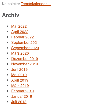
Kompletter
Terminkalender …
Archiv
Mai 2022
April 2022
Februar 2022
September 2021
September 2020
März 2020
Dezember 2019
November 2019
Juni 2019
Mai 2019
April 2019
März 2019
Februar 2019
Januar 2019
Juli 2018