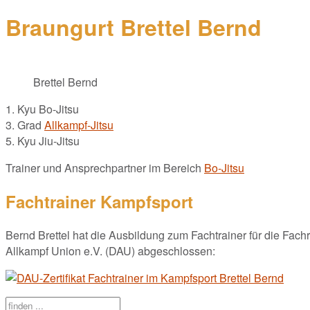
Braungurt Brettel Bernd
Brettel Bernd
1. Kyu Bo-Jitsu
3. Grad
Allkampf-Jitsu
5. Kyu Jiu-Jitsu
Trainer und Ansprechpartner im Bereich
Bo-Jitsu
Fachtrainer Kampfsport
Bernd Brettel hat die Ausbildung zum Fachtrainer für die Fach
Allkampf Union e.V. (DAU) abgeschlossen: