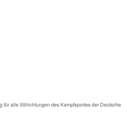
ng für alle Stilrichtungen des Kampfsportes der Deutsche