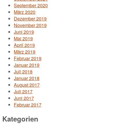
September 2020
März 2020
Dezember 2019
November 2019
Juni 2019
Mai 2019
April 2019
März 2019
Februar 2019
Januar 2019
Juli 2018
Januar 2018
August 2017
Juli 2017
Juni 2017
Februar 2017
Kategorien