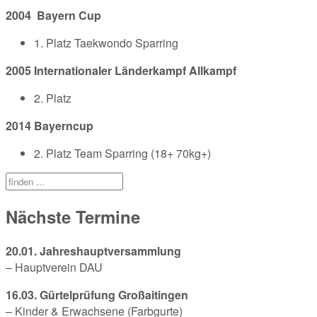
2004 Bayern Cup
1. Platz Taekwondo Sparring
2005 Internationaler Länderkampf Allkampf
2. Platz
2014 Bayerncup
2. Platz Team Sparring (18+ 70kg+)
Nächste Termine
20.01. Jahreshauptversammlung
– Hauptverein DAU
16.03. Gürtelprüfung Großaitingen
– Kinder & Erwachsene (Farbgurte)