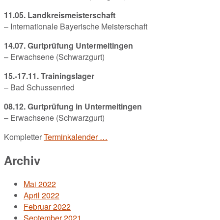
11.05. Landkreismeisterschaft
– Internationale Bayerische Meisterschaft
14.07. Gurtprüfung Untermeitingen
– Erwachsene (Schwarzgurt)
15.-17.11. Trainingslager
– Bad Schussenried
08.12. Gurtprüfung in Untermeitingen
– Erwachsene (Schwarzgurt)
Kompletter
Terminkalender …
Archiv
Mai 2022
April 2022
Februar 2022
September 2021