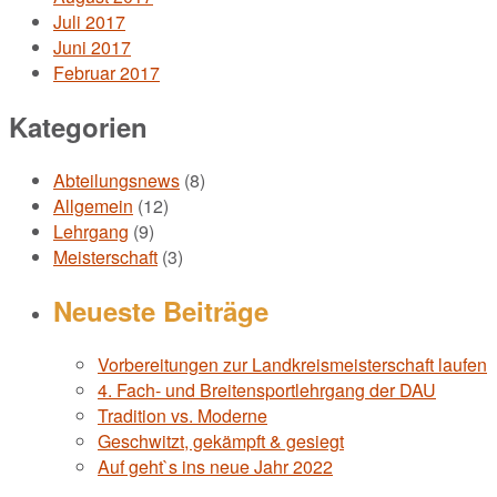
Juli 2017
Juni 2017
Februar 2017
Kategorien
Abteilungsnews
(8)
Allgemein
(12)
Lehrgang
(9)
Meisterschaft
(3)
Neueste Beiträge
Vorbereitungen zur Landkreismeisterschaft laufen
4. Fach- und Breitensportlehrgang der DAU
Tradition vs. Moderne
Geschwitzt, gekämpft & gesiegt
Auf geht`s ins neue Jahr 2022