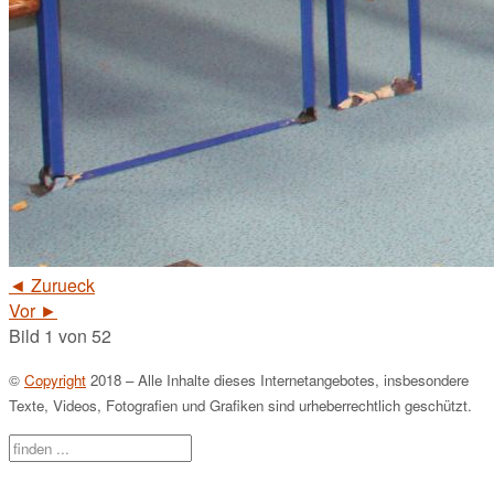
◄ Zurueck
Vor ►
Bild 1 von 52
©
Copyright
2018 – Alle Inhalte dieses Internetangebotes, insbesondere
Texte, Videos, Fotografien und Grafiken sind urheberrechtlich geschützt.