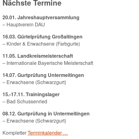
Nächste Termine
20.01. Jahreshauptversammlung
– Hauptverein DAU
16.03. Gürtelprüfung Großaitingen
– Kinder & Erwachsene (Farbgurte)
11.05. Landkreismeisterschaft
– Internationale Bayerische Meisterschaft
14.07. Gurtprüfung Untermeitingen
– Erwachsene (Schwarzgurt)
15.-17.11. Trainingslager
– Bad Schussenried
08.12. Gurtprüfung in Untermeitingen
– Erwachsene (Schwarzgurt)
Kompletter
Terminkalender …