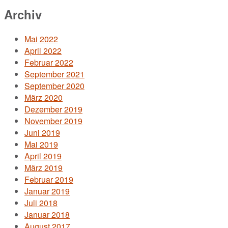
Archiv
Mai 2022
April 2022
Februar 2022
September 2021
September 2020
März 2020
Dezember 2019
November 2019
Juni 2019
Mai 2019
April 2019
März 2019
Februar 2019
Januar 2019
Juli 2018
Januar 2018
August 2017