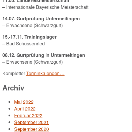
11.05. Landkreismeisterschaft
– Internationale Bayerische Meisterschaft
14.07. Gurtprüfung Untermeitingen
– Erwachsene (Schwarzgurt)
15.-17.11. Trainingslager
– Bad Schussenried
08.12. Gurtprüfung in Untermeitingen
– Erwachsene (Schwarzgurt)
Kompletter
Terminkalender …
Archiv
Mai 2022
April 2022
Februar 2022
September 2021
September 2020