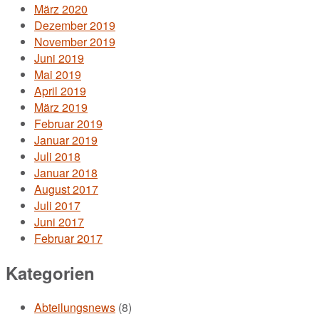
März 2020
Dezember 2019
November 2019
Juni 2019
Mai 2019
April 2019
März 2019
Februar 2019
Januar 2019
Juli 2018
Januar 2018
August 2017
Juli 2017
Juni 2017
Februar 2017
Kategorien
Abteilungsnews
(8)