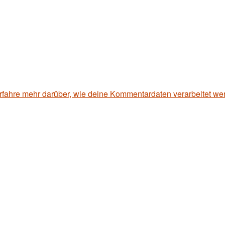
rfahre mehr darüber, wie deine Kommentardaten verarbeitet we