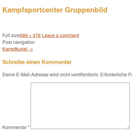
Kampfsportcenter Gruppenbild
Full size
589 × 376
Leave a comment
Post navigation
Kampfkunst
→
Schreibe einen Kommentar
Deine E-Mail-Adresse wird nicht veröffentlicht.
Erforderliche F
Kommentar
*