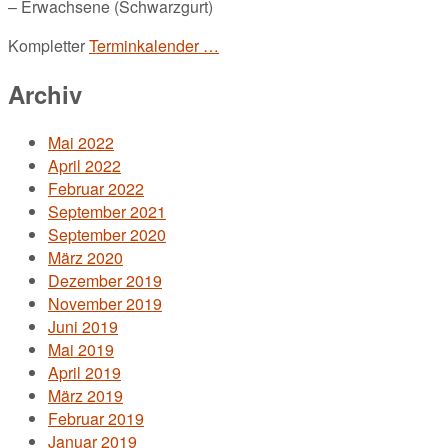
– Erwachsene (Schwarzgurt)
Kompletter
Terminkalender …
Archiv
Mai 2022
April 2022
Februar 2022
September 2021
September 2020
März 2020
Dezember 2019
November 2019
Juni 2019
Mai 2019
April 2019
März 2019
Februar 2019
Januar 2019