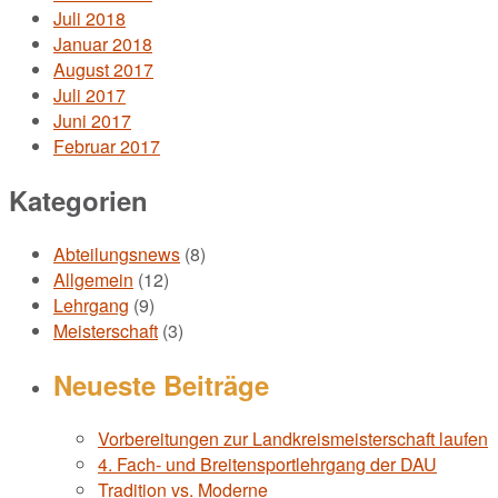
Juli 2018
Januar 2018
August 2017
Juli 2017
Juni 2017
Februar 2017
Kategorien
Abteilungsnews
(8)
Allgemein
(12)
Lehrgang
(9)
Meisterschaft
(3)
Neueste Beiträge
Vorbereitungen zur Landkreismeisterschaft laufen
4. Fach- und Breitensportlehrgang der DAU
Tradition vs. Moderne