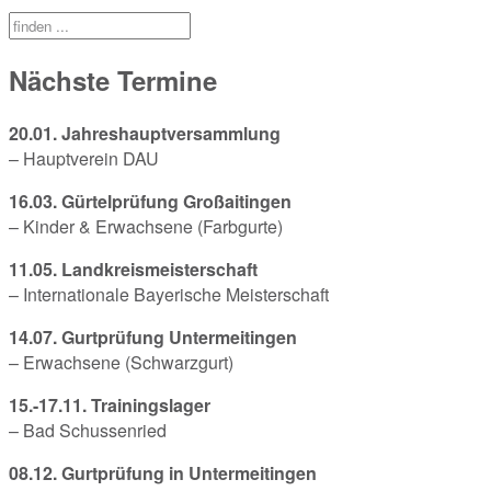
Nächste Termine
20.01. Jahreshauptversammlung
– Hauptverein DAU
16.03. Gürtelprüfung Großaitingen
– Kinder & Erwachsene (Farbgurte)
11.05. Landkreismeisterschaft
– Internationale Bayerische Meisterschaft
14.07. Gurtprüfung Untermeitingen
– Erwachsene (Schwarzgurt)
15.-17.11. Trainingslager
– Bad Schussenried
08.12. Gurtprüfung in Untermeitingen