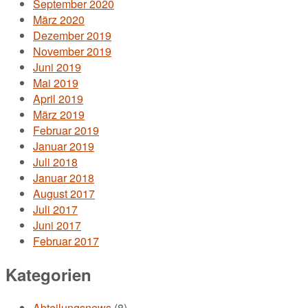
September 2020
März 2020
Dezember 2019
November 2019
Juni 2019
Mai 2019
April 2019
März 2019
Februar 2019
Januar 2019
Juli 2018
Januar 2018
August 2017
Juli 2017
Juni 2017
Februar 2017
Kategorien
Abteilungsnews
(8)