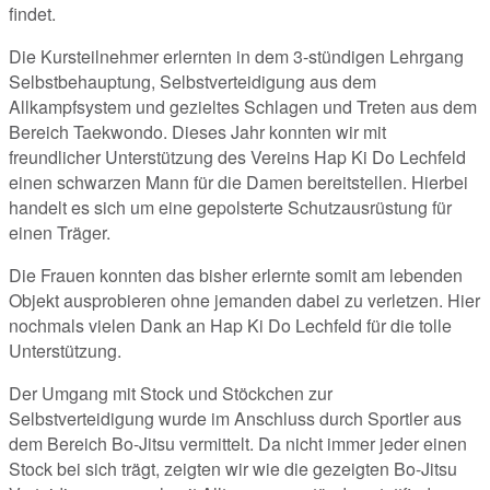
findet.
Die Kursteilnehmer erlernten in dem 3-stündigen Lehrgang
Selbstbehauptung, Selbstverteidigung aus dem
Allkampfsystem und gezieltes Schlagen und Treten aus dem
Bereich Taekwondo. Dieses Jahr konnten wir mit
freundlicher Unterstützung des Vereins Hap Ki Do Lechfeld
einen schwarzen Mann für die Damen bereitstellen. Hierbei
handelt es sich um eine gepolsterte Schutzausrüstung für
einen Träger.
Die Frauen konnten das bisher erlernte somit am lebenden
Objekt ausprobieren ohne jemanden dabei zu verletzen. Hier
nochmals vielen Dank an Hap Ki Do Lechfeld für die tolle
Unterstützung.
Der Umgang mit Stock und Stöckchen zur
Selbstverteidigung wurde im Anschluss durch Sportler aus
dem Bereich Bo-Jitsu vermittelt. Da nicht immer jeder einen
Stock bei sich trägt, zeigten wir wie die gezeigten Bo-Jitsu