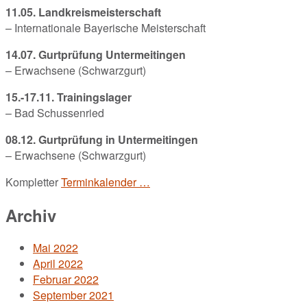
11.05. Landkreismeisterschaft
– Internationale Bayerische Meisterschaft
14.07. Gurtprüfung Untermeitingen
– Erwachsene (Schwarzgurt)
15.-17.11. Trainingslager
– Bad Schussenried
08.12. Gurtprüfung in Untermeitingen
– Erwachsene (Schwarzgurt)
Kompletter
Terminkalender …
Archiv
Mai 2022
April 2022
Februar 2022
September 2021