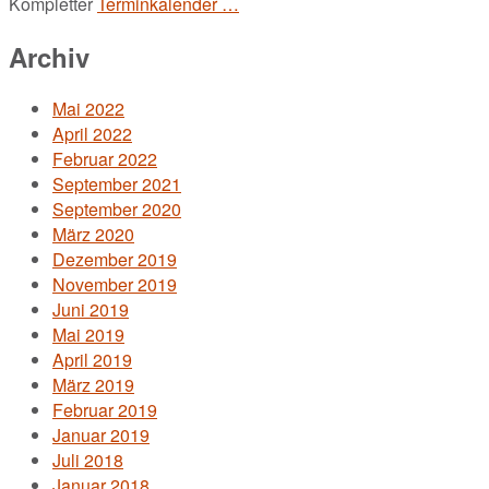
Kompletter
Terminkalender …
Archiv
Mai 2022
April 2022
Februar 2022
September 2021
September 2020
März 2020
Dezember 2019
November 2019
Juni 2019
Mai 2019
April 2019
März 2019
Februar 2019
Januar 2019
Juli 2018
Januar 2018