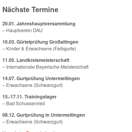
Nächste Termine
20.01. Jahreshauptversammlung
– Hauptverein DAU
16.03. Gürtelprüfung Großaitingen
– Kinder & Erwachsene (Farbgurte)
11.05. Landkreismeisterschaft
– Internationale Bayerische Meisterschaft
14.07. Gurtprüfung Untermeitingen
– Erwachsene (Schwarzgurt)
15.-17.11. Trainingslager
– Bad Schussenried
08.12. Gurtprüfung in Untermeitingen
– Erwachsene (Schwarzgurt)